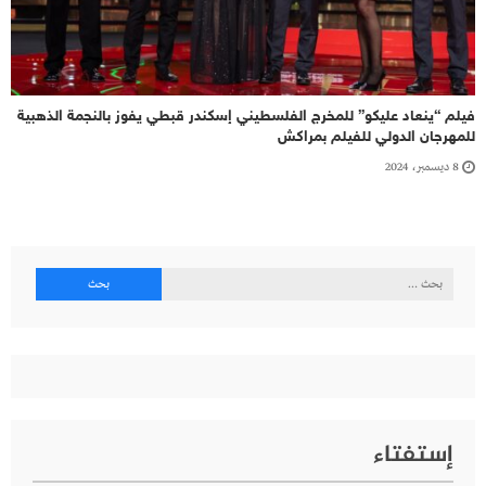
فيلم “ينعاد عليكو” للمخرج الفلسطيني إسكندر قبطي يفوز بالنجمة الذهبية
للمهرجان الدولي للفيلم بمراكش
8 ديسمبر، 2024
البحث
عن:
إستفتاء