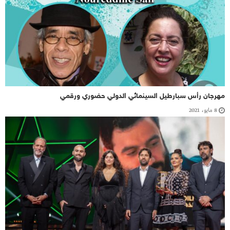
مهرجان رأس سبارطيل السينمائي الدولي حضوري ورقمي
8 مايو، 2021