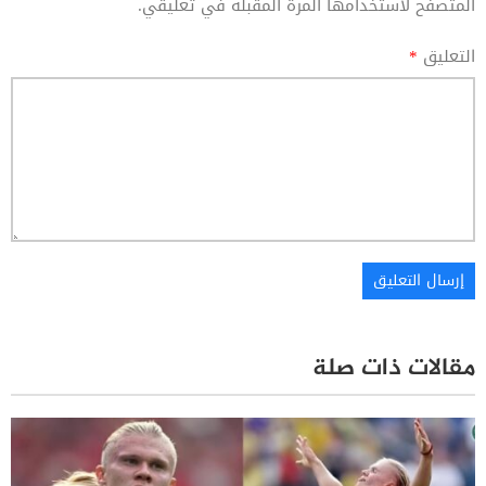
المتصفح لاستخدامها المرة المقبلة في تعليقي.
التعليق
*
مقالات ذات صلة