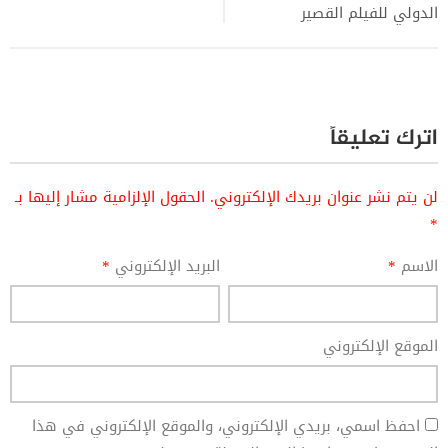
الدولي للفيلم القصير
اترك تعليقاً
لن يتم نشر عنوان بريدك الإلكتروني.
الحقول الإلزامية مشار إليها بـ
*
الاسم
*
البريد الإلكتروني
*
الموقع الإلكتروني
احفظ اسمي، بريدي الإلكتروني، والموقع الإلكتروني في هذا