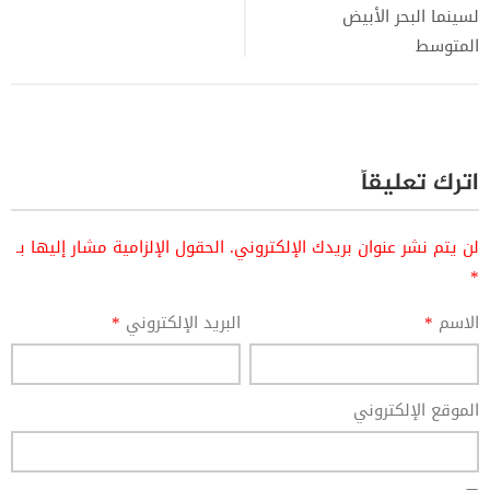
لسينما البحر الأبيض
المتوسط
اترك تعليقاً
لن يتم نشر عنوان بريدك الإلكتروني.
الحقول الإلزامية مشار إليها بـ
*
الاسم
*
البريد الإلكتروني
*
الموقع الإلكتروني