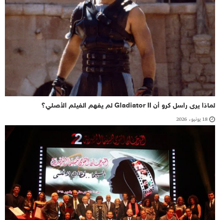
لماذا يرى راسل كرو أن Gladiator II لم يفهم الفيلم الأصلي؟
18 يونيو، 2026