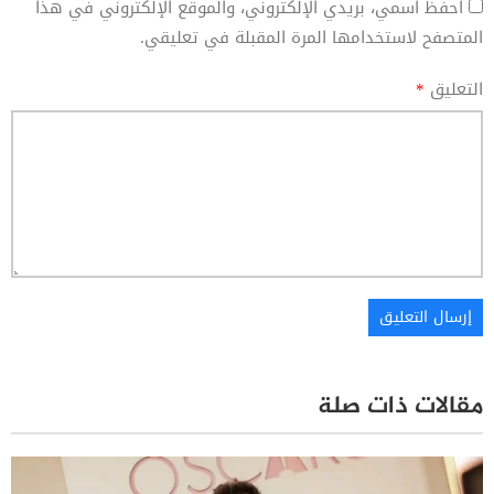
احفظ اسمي، بريدي الإلكتروني، والموقع الإلكتروني في هذا
المتصفح لاستخدامها المرة المقبلة في تعليقي.
التعليق
*
مقالات ذات صلة