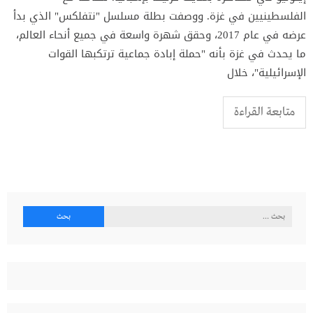
الفلسطينيين في غزة. ووصفت بطلة مسلسل "نتفلكس" الذي بدأ
عرضه في عام 2017، وحقق شهرة واسعة في جميع أنحاء العالم،
ما يحدث في غزة بأنه "حملة إبادة جماعية ترتكبها القوات
الإسرائيلية"، خلال
متابعة القراءة
البحث
عن: