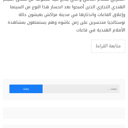
الهندي التجاري الذين أصبحوا بعد انحسار هذا النوع من السينما
وإغلاق القاعات واندثارها في مدينة مراكش بعيشون حالة
نوستالجيا متحسرين على زمن عاشوه وهم يستمتعون بمشاهدة
الأفلام الهندية في قاعات
متابعة القراءة
البحث
عن: