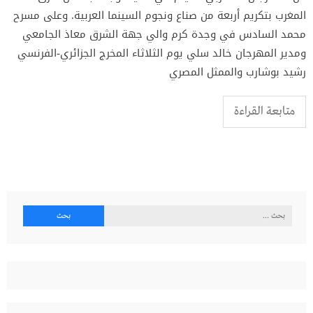
المغرب بتكريم أربعة من صناع ونجوم السينما العربية. وعلى مسرح
محمد السادس في وجدة كرم والي جهة الشرق معاذ الجامعي
ومدير المهرجان خالد سلي يوم الثلاثاء المخرج الجزائري-الفرنسي
رشيد بوشارب والممثل المصري
متابعة القراءة
البحث
عن: