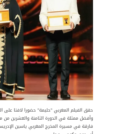
حقق الفيلم المغربي "حليمة" حضورا لافتا على ا
وأفضل ممثلة في الدورة الثامنة والعشرين من 
فارقة في مسيرة المخرج المغربي ياسين الإدريسي