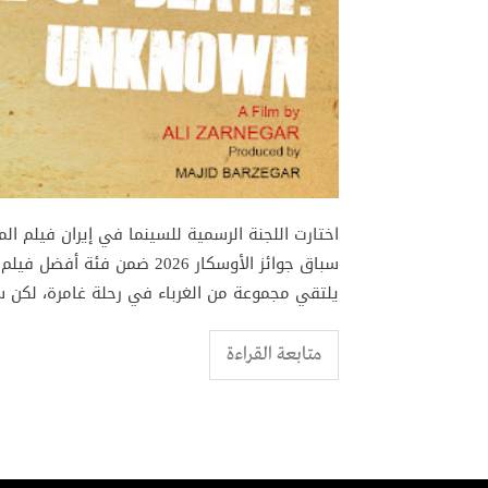
اختارت اللجنة الرسمية للسينما في إيران فيلم ال
سباق جوائز الأوسكار 2026 ضم
يلتقي مجموعة من الغرباء في رحلة غامرة، لكن س
متابعة القراءة