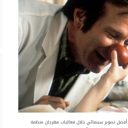
زة أفضل تصوير سينمائي خلال فعاليات مهرجان منظمة