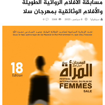
مسابقة الأفلام الروائية الطويلة
والأفلام الوثائقية بمهرجان سلا
سينفيليا
8 سبتمبر، 2025
1168
0