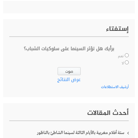
إستفتاء
برأيك هل تؤثر السينما على سلوكيات الشباب؟
نعم
لا
عرض النتائج
أرشيف الاستطلاعات
أحدث المقالات
ستة أفلام مغربية بالأيام الثالثة لسينما الشاطئ بالناظور