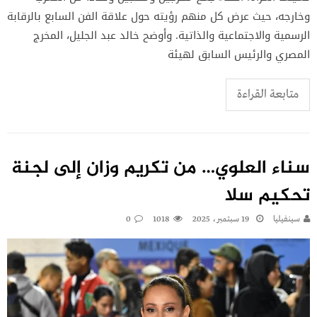
وخارجه، حيث عرض كل منهم رؤيته حول علاقة الفن السابع بالرقابة
الرسمية والاجتماعية والذاتية. وأوضح خالد عبد الجليل، المخرج
المصري والرئيس السابق لهيئة
متابعة القراءة
سناء العلوي… من تكريم وزان إلى لجنة
تحكيم سلا
سينفيليا
19 سبتمبر، 2025
1018
0