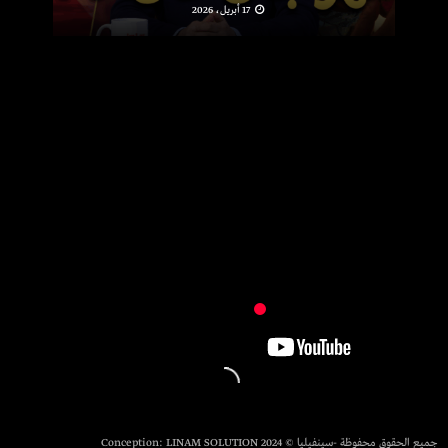
17 أبريل، 2026
جميع الحقوق محفوظة -سينفيليا © 2024 Conception:
LINAM SOLUTION