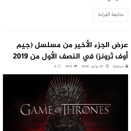
متابعة القراءة
عرض الجزء الأخير من مسلسل (جيم
أوف ثرونز) في النصف الأول من 2019
سينفيليا
26 يوليو، 2018
4872
0