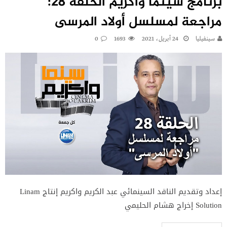
برنامج سينما واكريم الحلقة 28:
مراجعة لمسلسل أولاد المرسى
سينفيليا
24 أبريل، 2021
1693
0
إعداد وتقديم الناقد السينمائي عبد الكريم واكريم إنتاج Linam
Solution إخراج هشام الحليمي