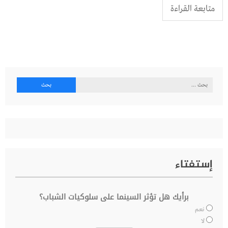
متابعة القراءة
البحث
عن:
إستفتاء
برأيك هل تؤثر السينما على سلوكيات الشباب؟
نعم
لا