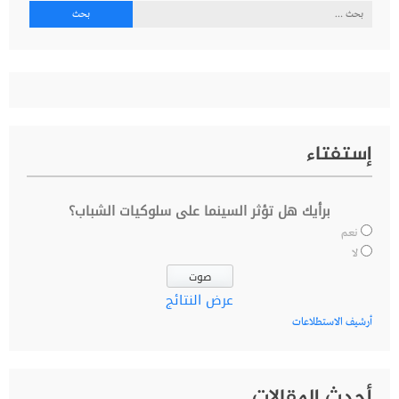
البحث
عن:
إستفتاء
برأيك هل تؤثر السينما على سلوكيات الشباب؟
نعم
لا
عرض النتائج
أرشيف الاستطلاعات
أحدث المقالات