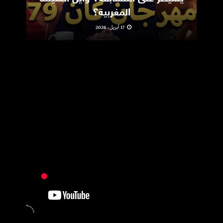
المغربية؟
17 أبريل، 2026