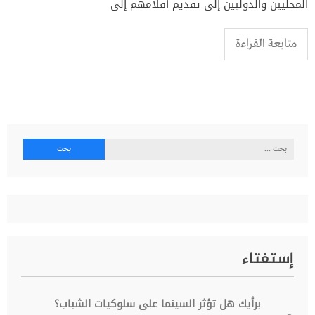
المحليين والدوليين إلى تقديم أفلامهم إلى
متابعة القراءة
البحث
عن:
إستفتاء
برأيك هل تؤثر السينما على سلوكيات الشباب؟