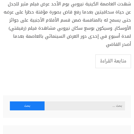
شهدت العاصمة الكينية نيروبي يوم الأحد عرض فيلم مثير للجدل
عن حياة سحاقيتين بعدما رفع قاض بصورة مؤقتة حظرا على عرضه
حتى يسمح له بالمنافسة ضمن قسم الأفلام الأجنبية على جوائز
الأوسكار. وسيكون بوسع سكان نيروبي مشاهدة فيلم (رفيقتي)
لمدة أسبوع في إحدى دور العرض السينمائي بالعاصمة بعدما
أصدر القاضي
متابعة القراءة
البحث
عن: