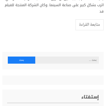
اثرب بشكل كبير على صناعة السينما. وكان الشركة المنتجة للفيلم
قد
متابعة القراءة
البحث
عن:
إستفتاء