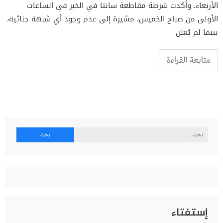
الأربعاء. وأكدت شرطة مقاطعة سانتا في الخبر في الساعات
الأولى من صباح الخميس، مشيرة إلى عدم وجود أي شبهة جنائية،
بينما لم يُعلن
متابعة القراءة
البحث
عن:
إستفتاء