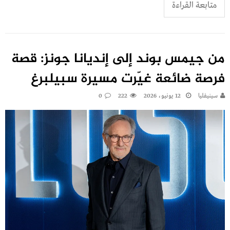
متابعة القراءة
من جيمس بوند إلى إنديانا جونز: قصة
فرصة ضائعة غيّرت مسيرة سبيلبرغ
سينيفليا
12 يونيو، 2026
222
0