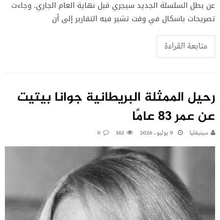
عن بطل السلسلة الجديد سيجري قبل نهاية العام الجاري. وجاءت
تصريحات باسكال في وقت تشير فيه التقارير إلى أن
متابعة القراءة
رحيل الممثلة البريطانية جوانا بيتيت
عن عمر 83 عامًا
سينيفليا
9 يوليو، 2026
162
0