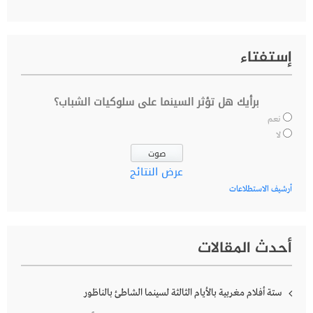
إستفتاء
برأيك هل تؤثر السينما على سلوكيات الشباب؟
نعم
لا
عرض النتائج
أرشيف الاستطلاعات
أحدث المقالات
ستة أفلام مغربية بالأيام الثالثة لسينما الشاطئ بالناظور