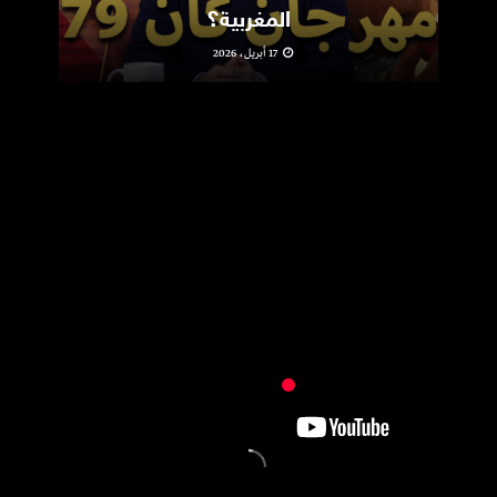
المغربية؟
17 أبريل، 2026