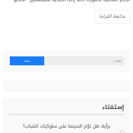
متابعة القراءة
البحث
عن:
إستفتاء
برأيك هل تؤثر السينما على سلوكيات الشباب؟