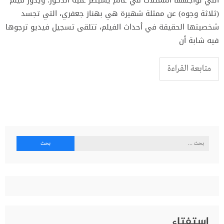
(ثلاثة وجوه) عن ممثلة شهيرة هي بهناز جعفري، التي تجسد
شخصيتها الحقيقة في أحداث الفيلم، تتلقى تسجيل فيديو ترجوها
فيه شابة أن
متابعة القراءة
البحث
عن:
إستفتاء