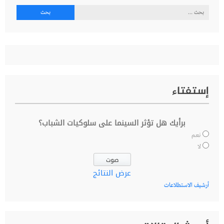
البحث
عن:
إستفتاء
برأيك هل تؤثر السينما على سلوكيات الشباب؟
نعم
لا
عرض النتائج
أرشيف الاستطلاعات