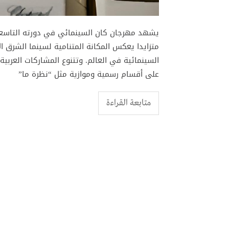
متزايدا يعكس المكانة المتنامية لسينما الشرق ا
السينمائية في العالم. وتتنوع المشاركات العربية 
على أقسام رسمية وموازية مثل “نظرة ما”
متابعة القراءة