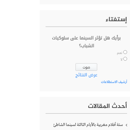
إستفتاء
برأيك هل تؤثر السينما على سلوكيات
الشباب؟
نعم
لا
عرض النتائج
أرشيف الاستطلاعات
أحدث المقالات
ستة أفلام مغربية بالأيام الثالثة لسينما الشاطئ