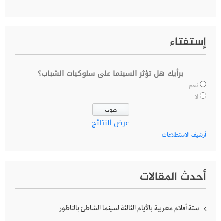
إستفتاء
برأيك هل تؤثر السينما على سلوكيات الشباب؟
نعم
لا
عرض النتائج
أرشيف الاستطلاعات
أحدث المقالات
ستة أفلام مغربية بالأيام الثالثة لسينما الشاطئ بالناظور