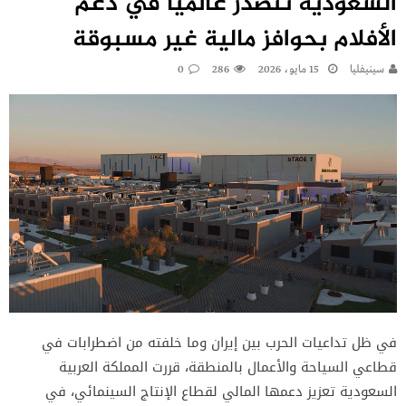
السعودية تتصدر عالمياً في دعم
الأفلام بحوافز مالية غير مسبوقة
سينيفليا
15 مايو، 2026
286
0
في ظل تداعيات الحرب بين إيران وما خلفته من اضطرابات في
قطاعي السياحة والأعمال بالمنطقة، قررت المملكة العربية
السعودية تعزيز دعمها المالي لقطاع الإنتاج السينمائي، في