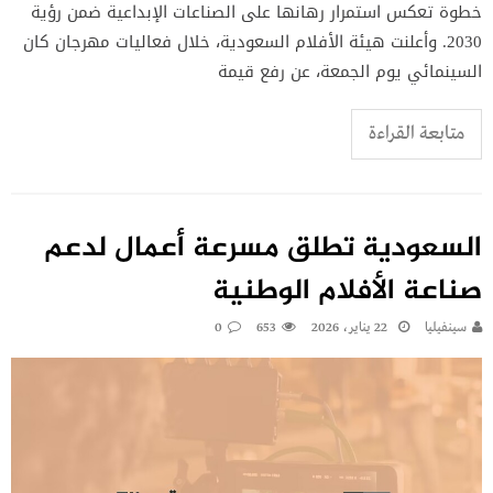
خطوة تعكس استمرار رهانها على الصناعات الإبداعية ضمن رؤية
2030. وأعلنت هيئة الأفلام السعودية، خلال فعاليات مهرجان كان
السينمائي يوم الجمعة، عن رفع قيمة
متابعة القراءة
السعودية تطلق مسرعة أعمال لدعم
صناعة الأفلام الوطنية
سينفيليا
22 يناير، 2026
653
0