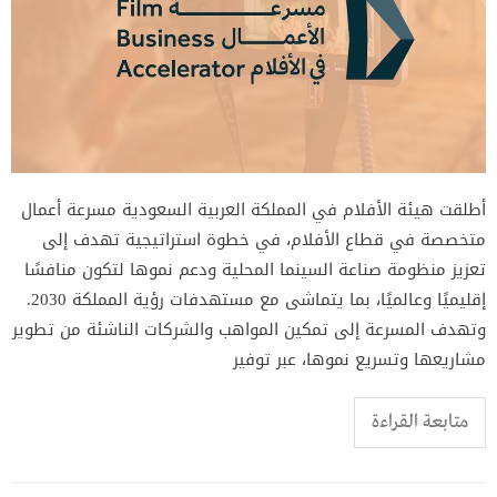
أطلقت هيئة الأفلام في المملكة العربية السعودية مسرعة أعمال
متخصصة في قطاع الأفلام، في خطوة استراتيجية تهدف إلى
تعزيز منظومة صناعة السينما المحلية ودعم نموها لتكون منافسًا
إقليميًا وعالميًا، بما يتماشى مع مستهدفات رؤية المملكة 2030.
وتهدف المسرعة إلى تمكين المواهب والشركات الناشئة من تطوير
مشاريعها وتسريع نموها، عبر توفير
متابعة القراءة