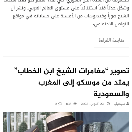
وشكّل حدثاً فنياً استثنائياً على مستوى العالم العربي. ونشر آل
الشيخ صوراً وفيديوهات من الأمسية على حساباته في مواقع
التواصل الاجتماعي،
متابعة القراءة
تصوير “مغامرات الشيخ ابن الخطاب”
يمتد من موسكو إلى المغرب
والسعودية
سينفيليا
22 أكتوبر، 2025
835
0