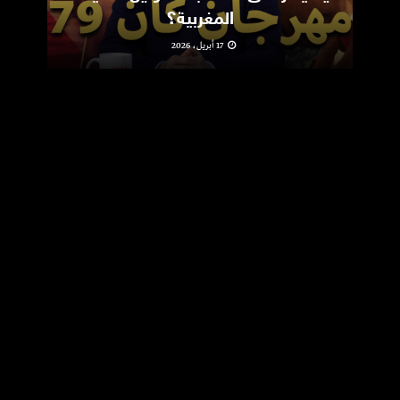
المغربية؟
17 أبريل، 2026