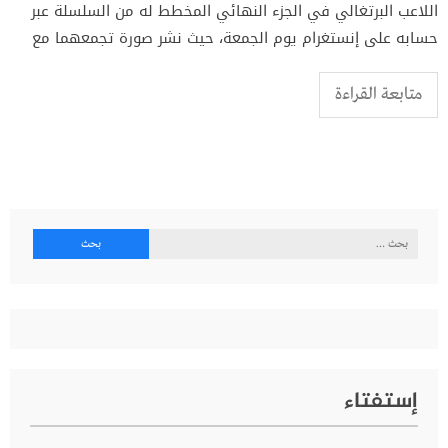
اللاعب البرتغالي في الجزء النهائي المخطط له من السلسلة عبر
حسابه على إنستغرام يوم الجمعة، حيث نشر صورة تجمعهما مع
متابعة القراءة
البحث
عن:
إستفتاء