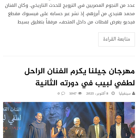
عدد من النجوم المصريين في الترويج للحدث التاريخي. وكان الفنان
محمد هنيدي من أبرزهم، إذ نشر عبر حسابه على فيسبوك مقطع
فيديو يعرض لقطات من داخل المتحف، مرفقاً بتعليق بسيط
متابعة القراءة
مهرجان جيلنا يكرم الفنان الراحل
لطفي لبيب في دورته الثانية
سينفيليا
8 أكتوبر، 2025
1047
0