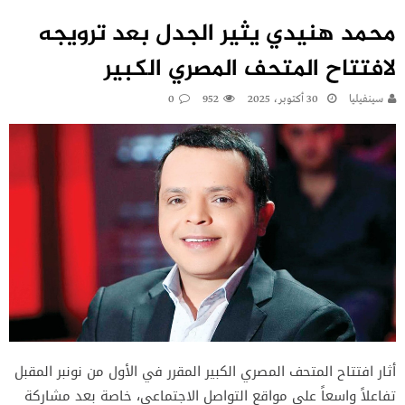
محمد هنيدي يثير الجدل بعد ترويجه
لافتتاح المتحف المصري الكبير
سينفيليا
30 أكتوبر، 2025
952
0
أثار افتتاح المتحف المصري الكبير المقرر في الأول من نونبر المقبل
تفاعلاً واسعاً على مواقع التواصل الاجتماعي، خاصة بعد مشاركة