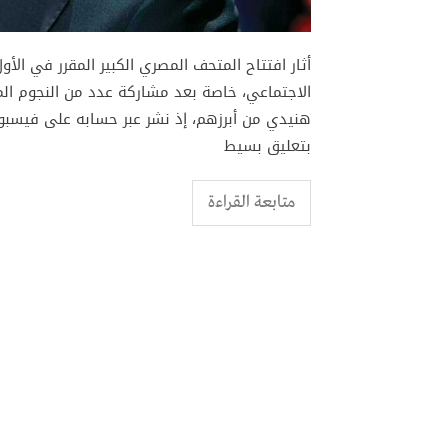
أثار افتتاح المتحف المصري الكبير المقرر في الأول
الاجتماعي، خاصة بعد مشاركة عدد من النجوم الم
هنيدي من أبرزهم، إذ نشر عبر حسابه على فيسب
بتعليق بسيط
متابعة القراءة