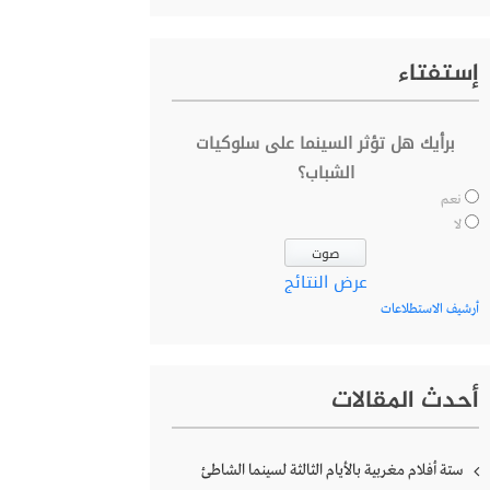
إستفتاء
برأيك هل تؤثر السينما على سلوكيات
الشباب؟
نعم
لا
عرض النتائج
أرشيف الاستطلاعات
أحدث المقالات
ستة أفلام مغربية بالأيام الثالثة لسينما الشاطئ