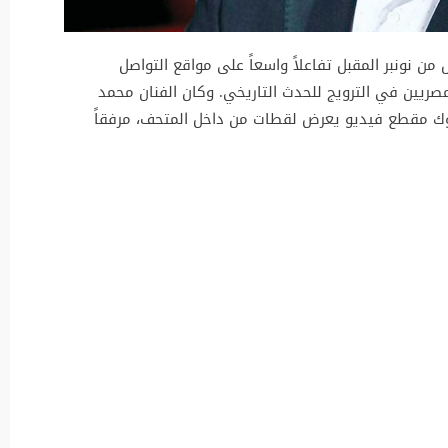
 من نونبر المقبل تفاعلاً واسعاً على مواقع التواصل
صريين في الترويج للحدث التاريخي. وكان الفنان محمد
وك مقطع فيديو يعرض لقطات من داخل المتحف، مرفقاً