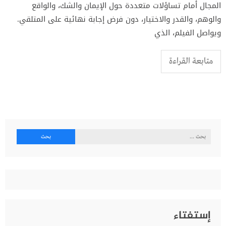
المجال أمام تساؤلات متعددة حول الإيمان والشك، والواقع
والوهم، والقدر والاختيار، دون فرض إجابة نهائية على المتلقي.
ويواصل الفيلم، الذي
متابعة القراءة
البحث
عن:
إستفتاء