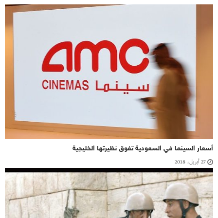
أسعار السينما في السعودية تفوق نظيرتها الخليجية
27 أبريل، 2018