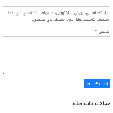
احفظ اسمي، بريدي الإلكتروني، والموقع الإلكتروني في هذا
المتصفح لاستخدامها المرة المقبلة في تعليقي.
التعليق
*
مقالات ذات صلة