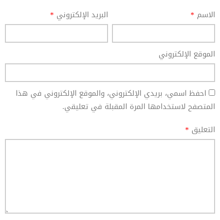
الاسم
*
البريد الإلكتروني
*
الموقع الإلكتروني
احفظ اسمي، بريدي الإلكتروني، والموقع الإلكتروني في هذا
المتصفح لاستخدامها المرة المقبلة في تعليقي.
التعليق
*