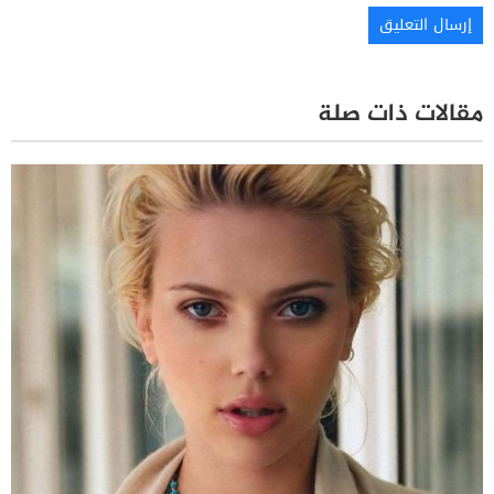
مقالات ذات صلة