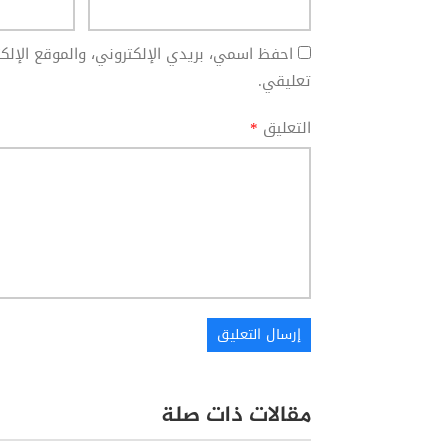
احفظ اسمي، بريدي الإلكتروني، والموقع الإل
تعليقي.
التعليق
*
مقالات ذات صلة