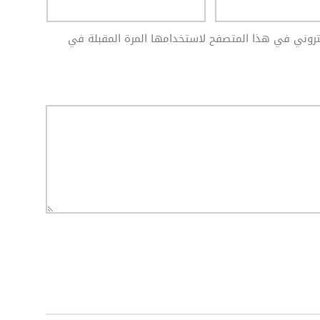
كتروني في هذا المتصفح لاستخدامها المرة المقبلة في