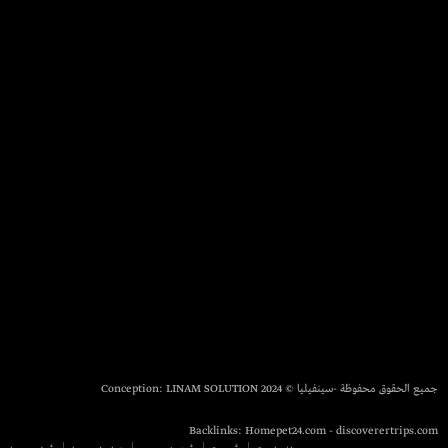
جميع الحقوق محفوظة -سينفيليا © 2024 Conception:
LINAM SOLUTION
Backlinks:
Homepet24.com
-
discoverertrips.com