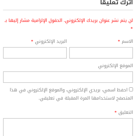
اترك تعليقاً
لن يتم نشر عنوان بريدك الإلكتروني.
الحقول الإلزامية مشار إليها بـ
*
الاسم
*
البريد الإلكتروني
*
الموقع الإلكتروني
احفظ اسمي، بريدي الإلكتروني، والموقع الإلكتروني في هذا
المتصفح لاستخدامها المرة المقبلة في تعليقي.
التعليق
*