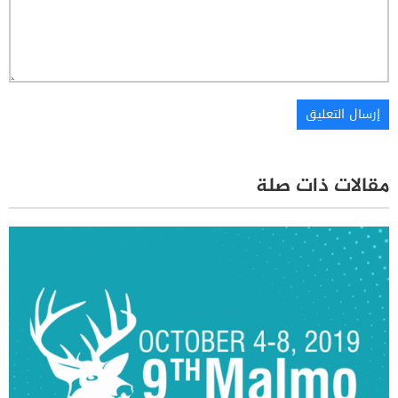
مقالات ذات صلة