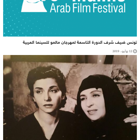
تونس ضيف شرف الدورة التاسعة لمهرجان مالمو للسينما العربية
12 يوليو، 2019