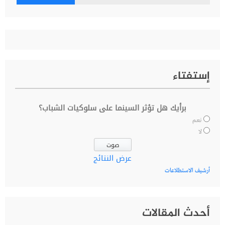
عن:
إستفتاء
برأيك هل تؤثر السينما على سلوكيات الشباب؟
نعم
لا
عرض النتائج
أرشيف الاستطلاعات
أحدث المقالات