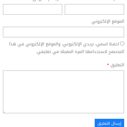
الموقع الإلكتروني
احفظ اسمي، بريدي الإلكتروني، والموقع الإلكتروني في هذا
المتصفح لاستخدامها المرة المقبلة في تعليقي.
التعليق
*