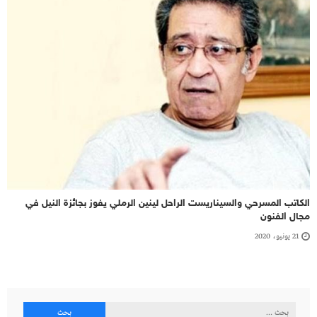
الكاتب المسرحي والسيناريست الراحل لينين الرملي يفوز بجائزة النيل في
مجال الفنون
21 يونيو، 2020
البحث