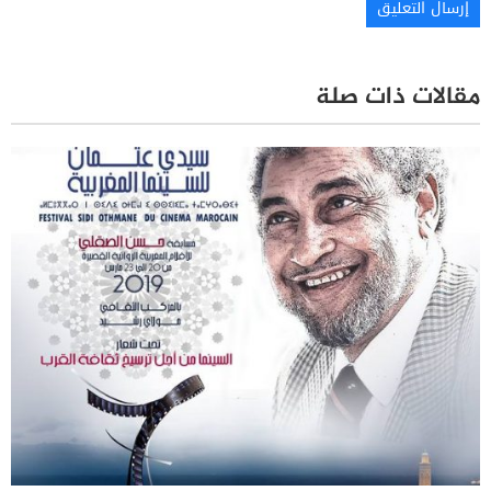
مقالات ذات صلة