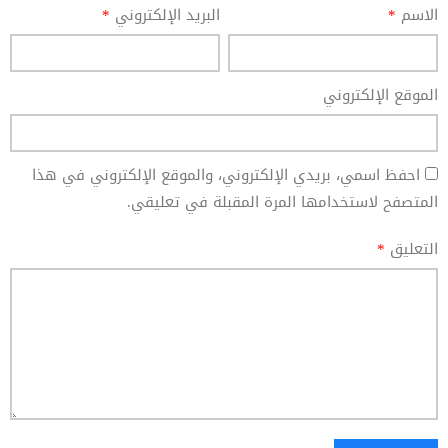
الاسم
*
البريد الإلكتروني
*
الموقع الإلكتروني
احفظ اسمي، بريدي الإلكتروني، والموقع الإلكتروني في هذا
المتصفح لاستخدامها المرة المقبلة في تعليقي.
التعليق
*