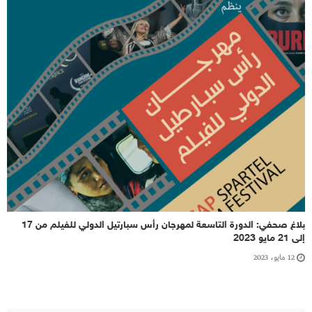
بلاغ صحفي: الدورة التاسعة لمهرجان رأس سبارتيل الدولي للفيلم من 17
إلى 21 مايو 2023
12 مايو، 2023