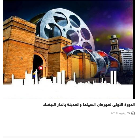
الدورة الأولى لمهرجان السينما والمدينة بالدار البيضاء
22 يونيو، 2018