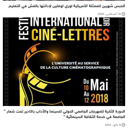
الحبس شهرين للممثلة الأمريكية لوري لوفلين لإدانتها بالغش في التعليم
22 أغسطس، 2020
الدورة الثانية للمهرجان الجامعي الدولي للسينما والآداب باكادير تحت شعار ”
الجامعة في خدمة الثقافة السينمائية “
8 مايو، 2018