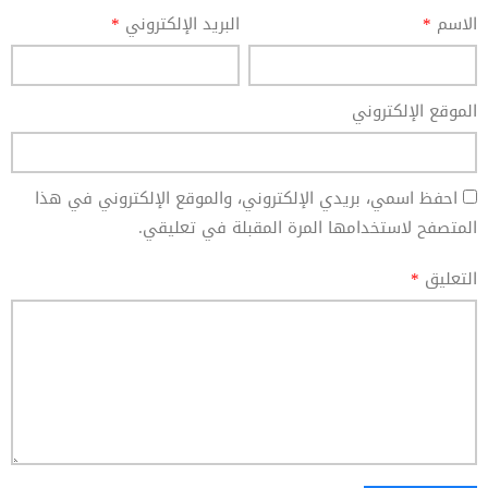
الاسم
*
البريد الإلكتروني
*
الموقع الإلكتروني
احفظ اسمي، بريدي الإلكتروني، والموقع الإلكتروني في هذا
المتصفح لاستخدامها المرة المقبلة في تعليقي.
التعليق
*