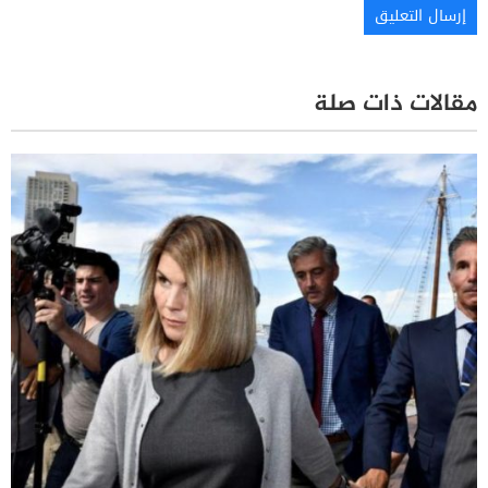
مقالات ذات صلة