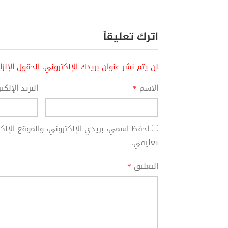
اترك تعليقاً
لن يتم نشر عنوان بريدك الإلكتروني.
الحقول الإلز
الاسم
*
البريد الإلك
احفظ اسمي، بريدي الإلكتروني، والموقع الإل
تعليقي.
التعليق
*