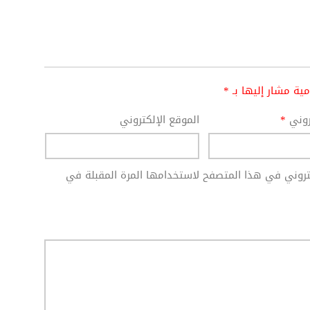
امية مشار إليها بـ
*
تروني
*
الموقع الإلكتروني
كتروني في هذا المتصفح لاستخدامها المرة المقبلة في