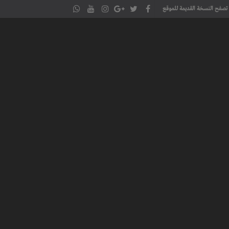
تصفح النسخة القديمة للموقع