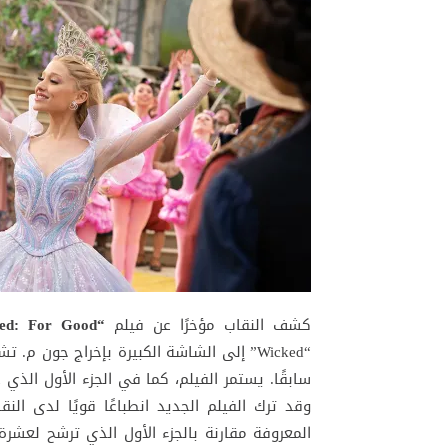
كشف النقاب مؤخرًا عن فيلم
“Wicked: For Good”
“Wicked” إلى الشاشة الكبيرة بإخراج جون م
سابقًا. يستمر الفيلم، كما في الجزء الأول الذ
وقد ترك الفيلم الجديد انطباعًا قويًا لدى النق
المعروفة مقارنة بالجزء الأول الذي ترشح لعشرة