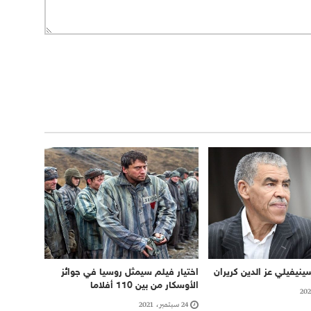
سينيفيلي عز الدين كريران
اختيار فيلم سيمثل روسيا في جوائز
الأوسكار من بين 110 أفلاما
24 سبتمبر، 2021