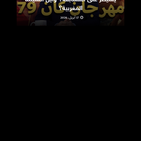
المغربية؟
17 أبريل، 2026