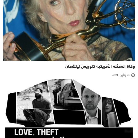
وفاة الممثلة الأمريكية كلوريس ليتشمان
28 يناير، 2021