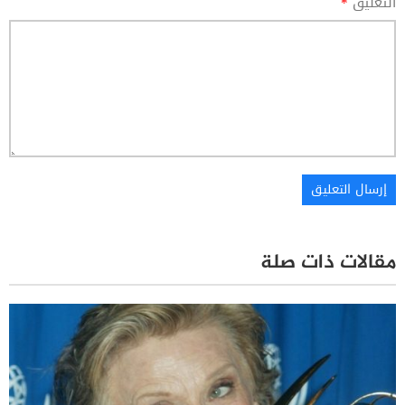
التعليق
*
مقالات ذات صلة