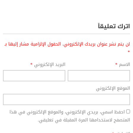
اترك تعليقاً
لن يتم نشر عنوان بريدك الإلكتروني.
الحقول الإلزامية مشار إليها بـ
*
الاسم
*
البريد الإلكتروني
*
الموقع الإلكتروني
احفظ اسمي، بريدي الإلكتروني، والموقع الإلكتروني في هذا
المتصفح لاستخدامها المرة المقبلة في تعليقي.