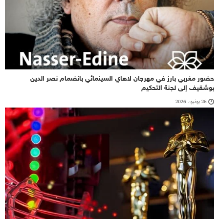
حضور مغربي بارز في مهرجان لاهاي السينمائي بانضمام نصر الدين
بوشقيف إلى لجنة التحكيم
26 يونيو، 2026