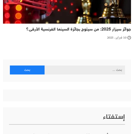
جوائز سيزار 2025: من سيتوج بجائزة السينما الفرنسية الأرقى؟
10 فبراير، 2025
البحث
عن:
إستفتاء