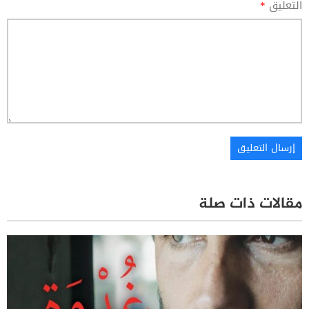
التعليق
*
مقالات ذات صلة