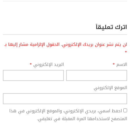
اترك تعليقاً
لن يتم نشر عنوان بريدك الإلكتروني.
الحقول الإلزامية مشار إليها بـ
*
الاسم
*
البريد الإلكتروني
*
الموقع الإلكتروني
احفظ اسمي، بريدي الإلكتروني، والموقع الإلكتروني في هذا
المتصفح لاستخدامها المرة المقبلة في تعليقي.