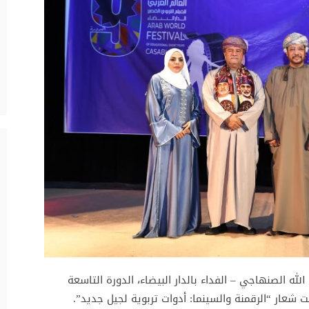
ه الصنهاجي – الفداء بالدار البيضاء، الدورة التاسعة
ت شعار “الرقمنة والسينما: أدوات تربوية لجيل جديد”.