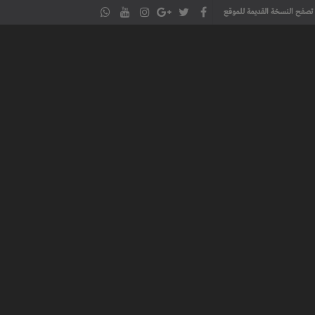
تصفح النسخة القديمة للموقع