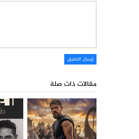
مقالات ذات صلة