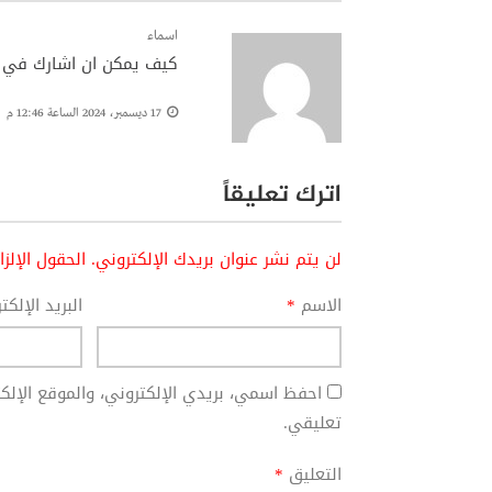
اسماء
كيف يمكن ان اشارك في ا
17 ديسمبر، 2024 الساعة 12:46 م
اترك تعليقاً
لن يتم نشر عنوان بريدك الإلكتروني.
الحقول الإلز
الاسم
*
البريد الإلك
احفظ اسمي، بريدي الإلكتروني، والموقع الإل
تعليقي.
التعليق
*