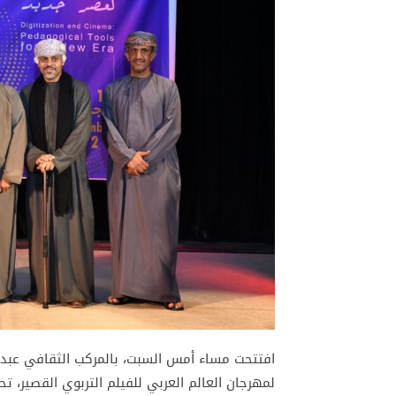
افتتحت مساء أمس السبت، بالمركب الثقافي عبد الل
لمهرجان العالم العربي للفيلم التربوي القصير، تح