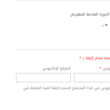
لدورة القادمة للمهرجان
رد
امية مشار إليها بـ
*
تروني
*
الموقع الإلكتروني
كتروني في هذا المتصفح لاستخدامها المرة المقبلة في