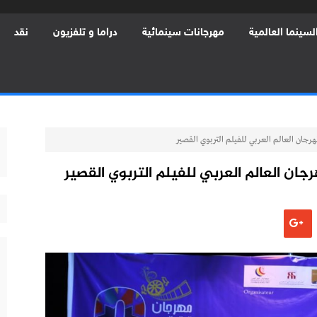
لسينما العالمية
مهرجانات سينمائية
دراما و تلفزيون
نقد
هرجان العالم العربي للفيلم التربوي القصير
جان العالم العربي للفيلم التربوي القصير