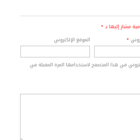
امية مشار إليها بـ
*
تروني
*
الموقع الإلكتروني
كتروني في هذا المتصفح لاستخدامها المرة المقبلة في