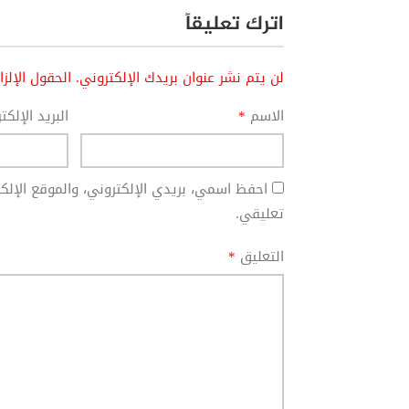
اترك تعليقاً
لن يتم نشر عنوان بريدك الإلكتروني.
الحقول الإلز
الاسم
*
البريد الإلك
احفظ اسمي، بريدي الإلكتروني، والموقع الإل
تعليقي.
التعليق
*