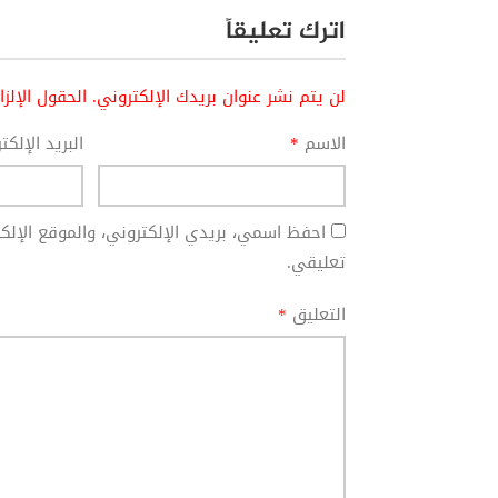
اترك تعليقاً
لن يتم نشر عنوان بريدك الإلكتروني.
الحقول الإلز
الاسم
*
البريد الإلك
احفظ اسمي، بريدي الإلكتروني، والموقع الإل
تعليقي.
التعليق
*