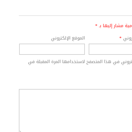
امية مشار إليها بـ
*
تروني
*
الموقع الإلكتروني
كتروني في هذا المتصفح لاستخدامها المرة المقبلة في