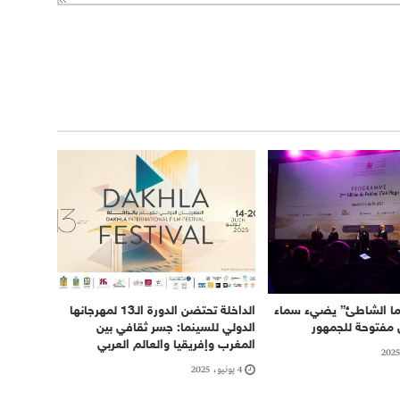
ما الشاطئ” يضيء سماء
الداخلة تحتضن الدورة الـ13 لمهرجانها
مفتوحة للجمهور
الدولي للسينما: جسر ثقافي بين
المغرب وإفريقيا والعالم العربي
4 يونيو، 2025