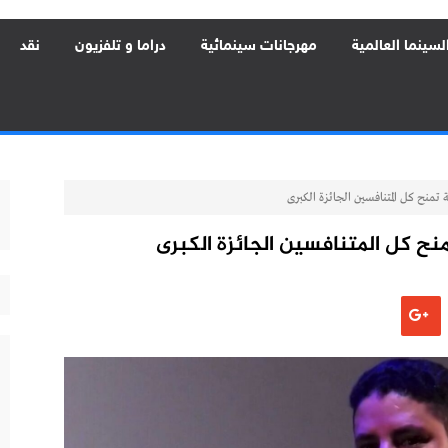
لسينما العالمية
مهرجانات سينمائية
دراما و تلفزيون
نقد
تمنح كل المتنافسين الجائزة الكبرى
ح كل المتنافسين الجائزة الكبرى