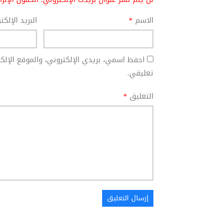
الاسم
*
البريد الإلك
احفظ اسمي، بريدي الإلكتروني، والموقع الإل
تعليقي.
التعليق
*