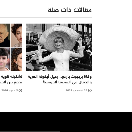
مقالات ذات صلة
وفاة بريجيت باردو.. رحيل أيقونة الحرية
والجمال في السينما الفرنسية
تجمع بين الخب
29 ديسمبر، 2025
5 مايو، 2026