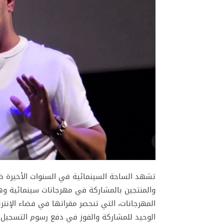
تشهد الساحة السينمائية في السنوات الأخيرة ظا
والمنتجين بالمشاركة في مهرجانات سينمائية وهمي
المهرجانات، التي تنحصر مقراتها في فضاء الإنت
الوحيد للمشاركة والفوز في دفع رسوم التسجيل.