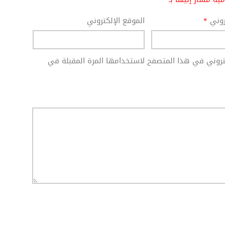
تروني
*
الموقع الإلكتروني
كتروني في هذا المتصفح لاستخدامها المرة المقبلة في