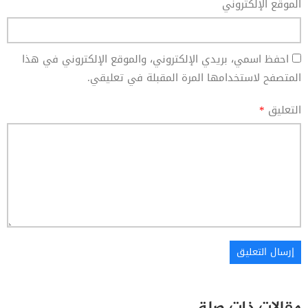
الموقع الإلكتروني
احفظ اسمي، بريدي الإلكتروني، والموقع الإلكتروني في هذا
المتصفح لاستخدامها المرة المقبلة في تعليقي.
التعليق
*