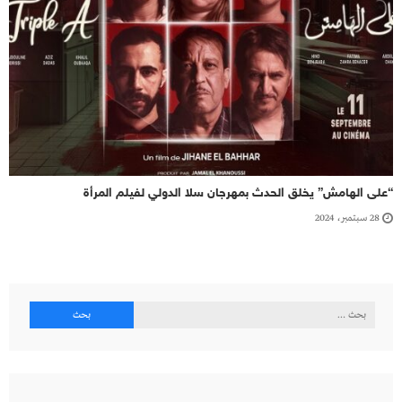
“على الهامش” يخلق الحدث بمهرجان سلا الدولي لفيلم المرأة
28 سبتمبر، 2024
البحث
عن: