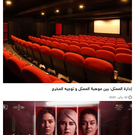
إدارة الممثل: بين موهبة الممثل و توجيه المخرج
20 يناير، 2020