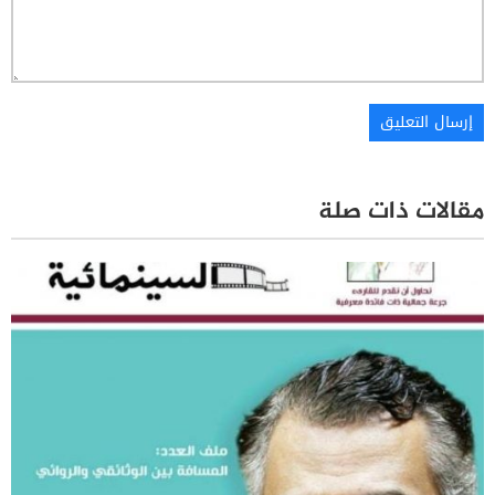
مقالات ذات صلة