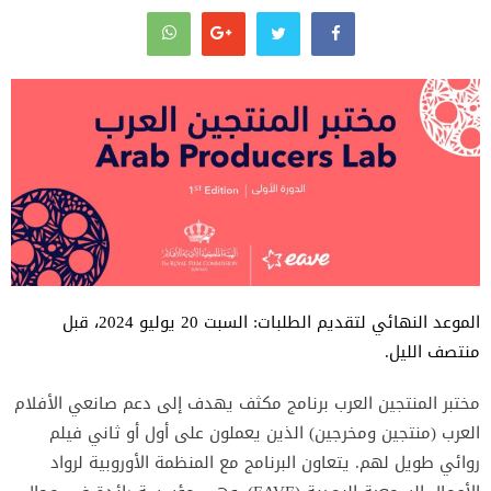
الموعد النهائي لتقديم الطلبات: السبت 20 يوليو 2024، قبل
منتصف الليل.
مختبر المنتجين العرب برنامج مكثف يهدف إلى دعم صانعي الأفلام
العرب (منتجين ومخرجين) الذين يعملون على أول أو ثاني فيلم
روائي طويل لهم. يتعاون البرنامج مع المنظمة الأوروبية لرواد