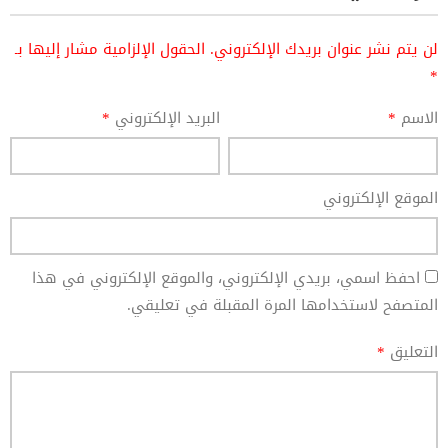
لن يتم نشر عنوان بريدك الإلكتروني.
الحقول الإلزامية مشار إليها بـ
*
الاسم
*
البريد الإلكتروني
*
الموقع الإلكتروني
احفظ اسمي، بريدي الإلكتروني، والموقع الإلكتروني في هذا
المتصفح لاستخدامها المرة المقبلة في تعليقي.
التعليق
*