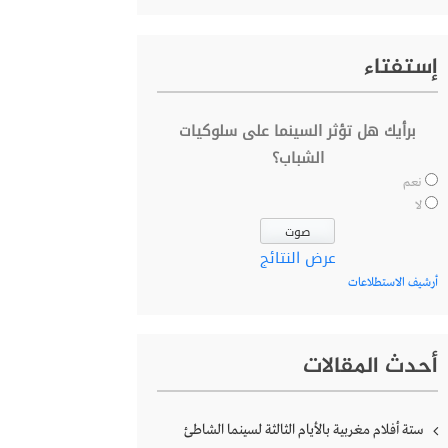
إستفتاء
برأيك هل تؤثر السينما على سلوكيات
الشباب؟
نعم
لا
عرض النتائج
أرشيف الاستطلاعات
أحدث المقالات
ستة أفلام مغربية بالأيام الثالثة لسينما الشاطئ