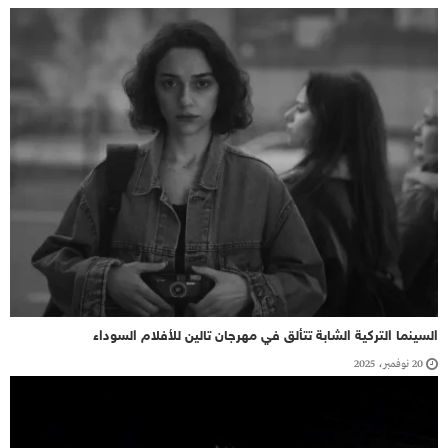
السينما التركية الشابة تتألق في مهرجان تالين للأفلام السوداء
20 نوفمبر، 2025