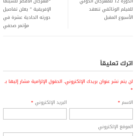
الدورة 12 للمهرجان الدولي
“مهرجان الأقصر للسينما
للفيلم الوثائقي تنعقد
الإفريقية ” يعلن تفاصيل
الأسبوع المقبل
دورته الحادية عشرة في
مؤتمر صحفي
اترك تعليقاً
لن يتم نشر عنوان بريدك الإلكتروني.
الحقول الإلزامية مشار إليها بـ
*
الاسم
*
البريد الإلكتروني
*
الموقع الإلكتروني