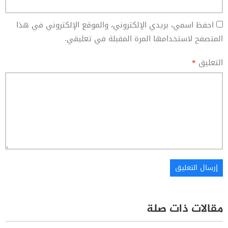
احفظ اسمي، بريدي الإلكتروني، والموقع الإلكتروني في هذا
المتصفح لاستخدامها المرة المقبلة في تعليقي.
التعليق
*
مقالات ذات صلة