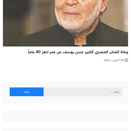
وفاة الفنان المصري الكبير حسن يوسف عن عمر ناهز 90 عاماً
29 أكتوبر، 2024
البحث
عن: