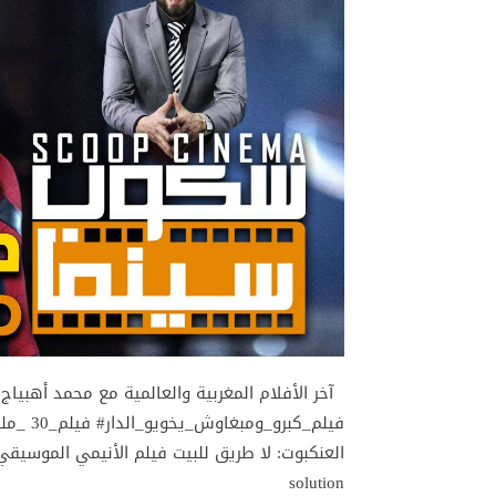
solution