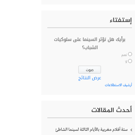
إستفتاء
برأيك هل تؤثر السينما على سلوكيات
الشباب؟
نعم
لا
عرض النتائج
أرشيف الاستطلاعات
أحدث المقالات
ستة أفلام مغربية بالأيام الثالثة لسينما الشاطئ