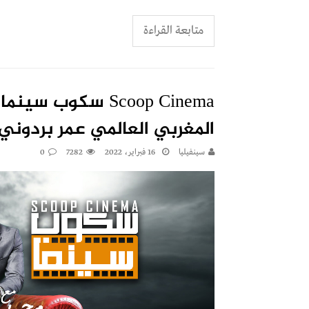
متابعة القراءة
المغربي العالمي عمر بردوني
سينفيليا
16 فبراير، 2022
7282
0