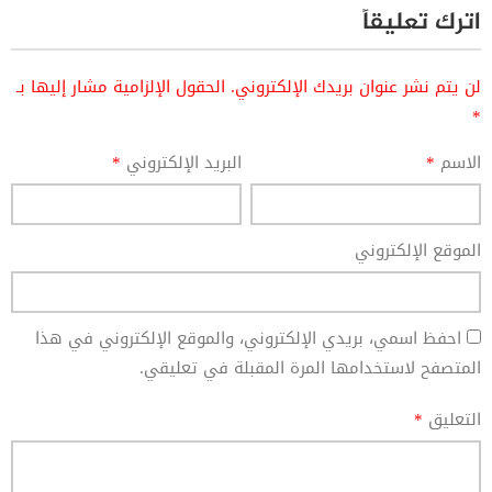
اترك تعليقاً
لن يتم نشر عنوان بريدك الإلكتروني.
الحقول الإلزامية مشار إليها بـ
*
الاسم
*
البريد الإلكتروني
*
الموقع الإلكتروني
احفظ اسمي، بريدي الإلكتروني، والموقع الإلكتروني في هذا
المتصفح لاستخدامها المرة المقبلة في تعليقي.
التعليق
*