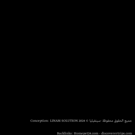
جميع الحقوق محفوظة -سينفيليا © 2024 Conception:
LINAM SOLUTION
Backlinks:
Homepet24.com
-
discoverertrips.com