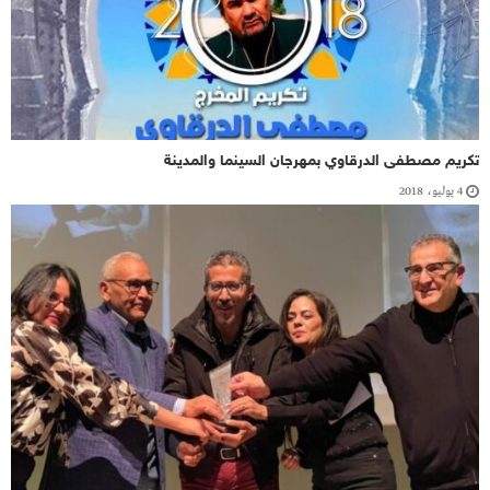
تكريم مصطفى الدرقاوي بمهرجان السينما والمدينة
4 يوليو، 2018