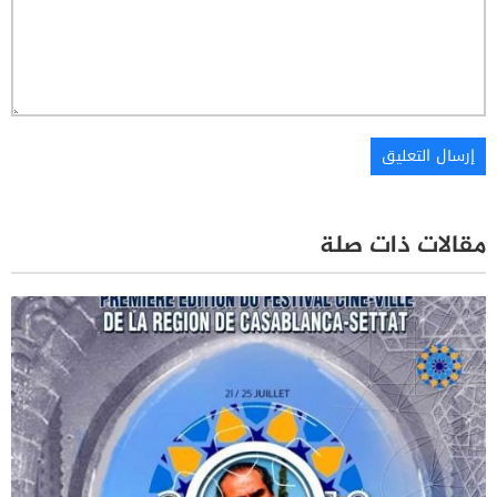
مقالات ذات صلة