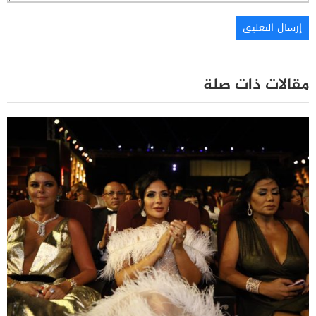
مقالات ذات صلة