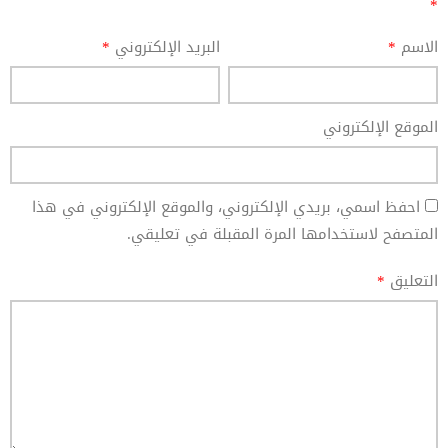
*
الاسم
*
البريد الإلكتروني
*
الموقع الإلكتروني
احفظ اسمي، بريدي الإلكتروني، والموقع الإلكتروني في هذا
المتصفح لاستخدامها المرة المقبلة في تعليقي.
التعليق
*