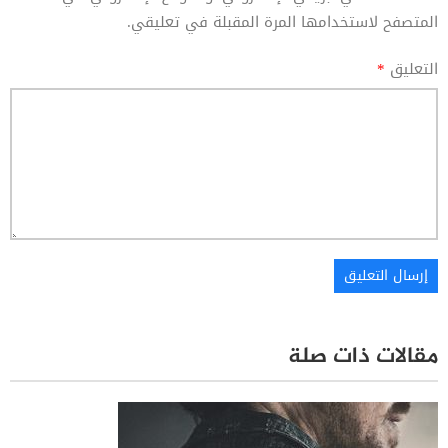
المتصفح لاستخدامها المرة المقبلة في تعليقي.
التعليق
*
مقالات ذات صلة