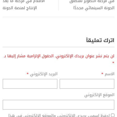
في مرحلة التطوير لمنطلق
الأفلام في مرحلة ما بعد
الجونة السينمائي مجددًا
الإنتاج لمنصة الجونة
اترك تعليقاً
لن يتم نشر عنوان بريدك الإلكتروني.
الحقول الإلزامية مشار إليها بـ
*
الاسم
*
البريد الإلكتروني
*
الموقع الإلكتروني
احفظ اسمي، بريدي الإلكتروني، والموقع الإلكتروني في هذا