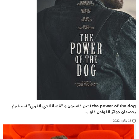
the power of the dog لجين كامبيون و “قصة الحي الغربي” لسبيلبرغ
يحصدان جوائز الغولدن غلوب
13 يناير، 2022