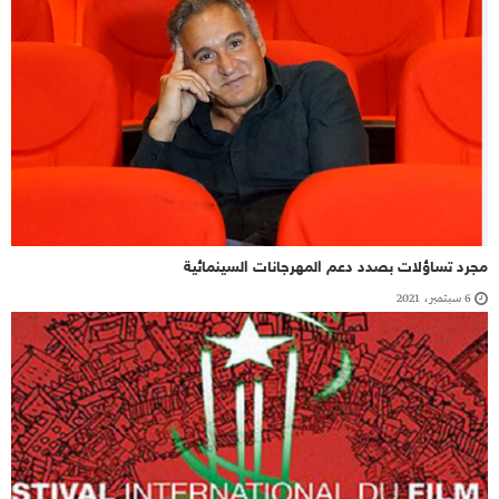
مجرد تساؤلات بصدد دعم المهرجانات السينمائية
6 سبتمبر، 2021