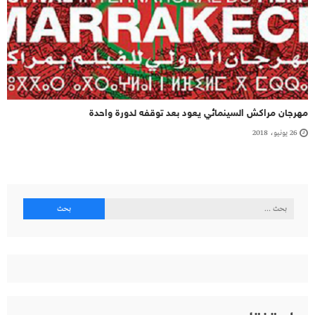
مهرجان مراكش السينمائي يعود بعد توقفه لدورة واحدة
26 يونيو، 2018
البحث
عن: