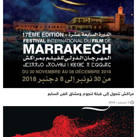
مراكش تتحول إلى قبلة لنجوم وعشاق الفن السابع
5 ديسمبر، 2018