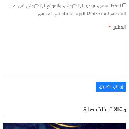
احفظ اسمي، بريدي الإلكتروني، والموقع الإلكتروني في هذا
المتصفح لاستخدامها المرة المقبلة في تعليقي.
التعليق
*
مقالات ذات صلة