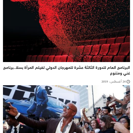
البرنامج العام للدورة الثالثة عشرة للمهرجان الدولي لفيلم المرأة بسلا..برنامج
غني ومتنوع
24 أغسطس، 2019