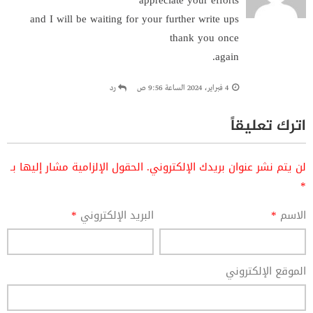
and I will be waiting for your further write ups
thank you once
again.
4 فبراير، 2024 الساعة 9:56 ص
رد
اترك تعليقاً
لن يتم نشر عنوان بريدك الإلكتروني.
الحقول الإلزامية مشار إليها بـ
*
الاسم
*
البريد الإلكتروني
*
الموقع الإلكتروني