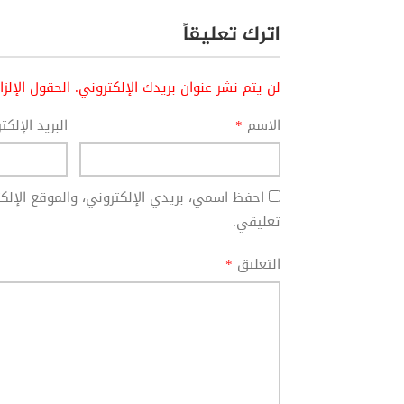
اترك تعليقاً
لن يتم نشر عنوان بريدك الإلكتروني.
الحقول الإلز
الاسم
*
البريد الإلك
احفظ اسمي، بريدي الإلكتروني، والموقع الإل
تعليقي.
التعليق
*