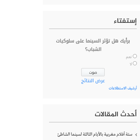
إستفتاء
برأيك هل تؤثر السينما على سلوكيات
الشباب؟
نعم
لا
عرض النتائج
أرشيف الاستطلاعات
أحدث المقالات
ستة أفلام مغربية بالأيام الثالثة لسينما الشاطئ