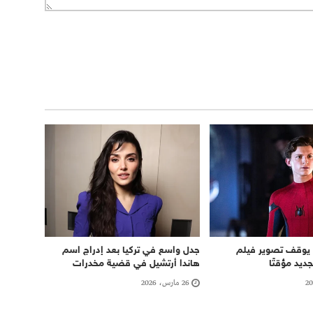
 يوقف تصوير فيلم
جدل واسع في تركيا بعد إدراج اسم
جديد مؤقتًا
هاندا أرتشيل في قضية مخدرات
26 مارس، 2026