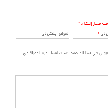
امية مشار إليها بـ
*
تروني
*
الموقع الإلكتروني
كتروني في هذا المتصفح لاستخدامها المرة المقبلة في